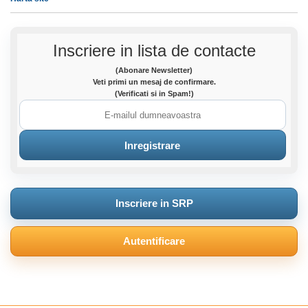
Inscriere in lista de contacte
(Abonare Newsletter)
Veti primi un mesaj de confirmare.
(Verificati si in Spam!)
Inscriere in SRP
Autentificare