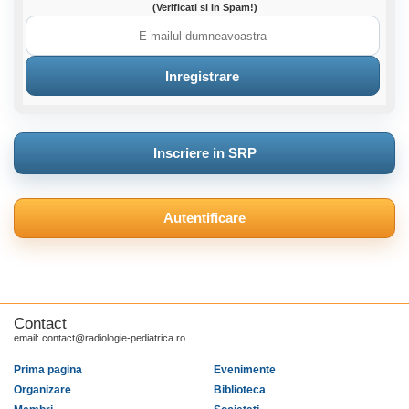
(Verificati si in Spam!)
Inscriere in SRP
Autentificare
Contact
email: contact@radiologie-pediatrica.ro
Prima pagina
Evenimente
Organizare
Biblioteca