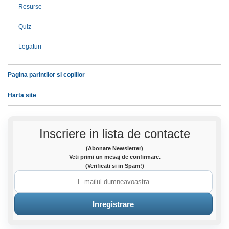
Resurse
Quiz
Legaturi
Pagina parintilor si copiilor
Harta site
Inscriere in lista de contacte
(Abonare Newsletter)
Veti primi un mesaj de confirmare.
(Verificati si in Spam!)