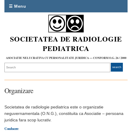
☰ Menu
SOCIETATEA DE RADIOLOGIE
PEDIATRICA
ASOCIATIE NELUCRATIVA CU PERSONALITATE JURIDICA — CONFORM O.G. 26 / 2000
Organizare
Societatea de radiologie pediatrica este o organizatie
neguvernamentala (O.N.G.), constituita ca Asociatie – persoana
juridica fara scop lucrativ.
Conducere