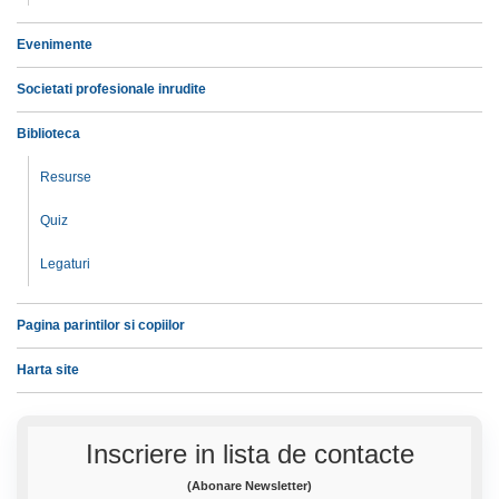
Evenimente
Societati profesionale inrudite
Biblioteca
Resurse
Quiz
Legaturi
Pagina parintilor si copiilor
Harta site
Inscriere in lista de contacte
(Abonare Newsletter)