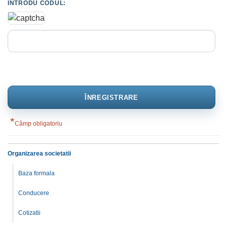
INTRODU CODUL:
*
Câmp obligatoriu
Organizarea societatii
Baza formala
Conducere
Cotizatii