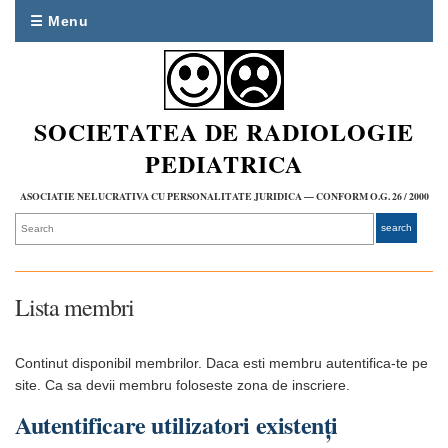
☰ Menu
SOCIETATEA DE RADIOLOGIE
PEDIATRICA
ASOCIATIE NELUCRATIVA CU PERSONALITATE JURIDICA — CONFORM O.G. 26 / 2000
Lista membri
Continut disponibil membrilor. Daca esti membru autentifica-te pe
site. Ca sa devii membru foloseste zona de inscriere.
Autentificare utilizatori existenți