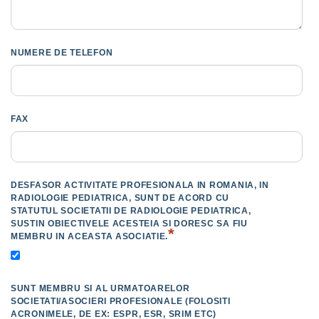
NUMERE DE TELEFON
FAX
DESFASOR ACTIVITATE PROFESIONALA IN ROMANIA, IN
RADIOLOGIE PEDIATRICA, SUNT DE ACORD CU
STATUTUL SOCIETATII DE RADIOLOGIE PEDIATRICA,
SUSTIN OBIECTIVELE ACESTEIA SI DORESC SA FIU
*
MEMBRU IN ACEASTA ASOCIATIE.
SUNT MEMBRU SI AL URMATOARELOR
SOCIETATI/ASOCIERI PROFESIONALE (FOLOSITI
ACRONIMELE, DE EX: ESPR, ESR, SRIM ETC)