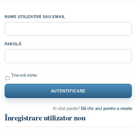
NUME UTILIZATOR SAU EMAIL
PAROLĂ
Ține-mă minte
Ai uitat parola?
Dă clic aici pentru a reseta
Înregistrare utilizator nou