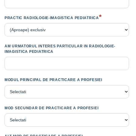
*
PRACTIC RADIOLOGIE-IMAGISTICA PEDIATRICA
AM URMATORUL INTERES PARTICULAR IN RADIOLOGIE-
IMAGISTICA PEDIATRICA
MODUL PRINCIPAL DE PRACTICARE A PROFESIEI
MOD SECUNDAR DE PRACTICARE A PROFESIEI