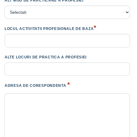
ALT MOD DE PRACTICARE A PROFESIEI
*
LOCUL ACTIVITATII PROFESIONALE DE BAZA
ALTE LOCURI DE PRACTICA A PROFESIEI
*
ADRESA DE CORESPONDENTA