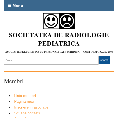
☰ Menu
SOCIETATEA DE RADIOLOGIE
PEDIATRICA
ASOCIATIE NELUCRATIVA CU PERSONALITATE JURIDICA — CONFORM O.G. 26 / 2000
Membri
Lista membri
Pagina mea
Inscriere in asociatie
Situatie cotizatii