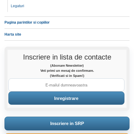
Legaturi
Pagina parintilor si copiilor
Harta site
Inscriere in lista de contacte
(Abonare Newsletter)
Veti primi un mesaj de confirmare.
(Verificati si in Spam!)
Inscriere in SRP