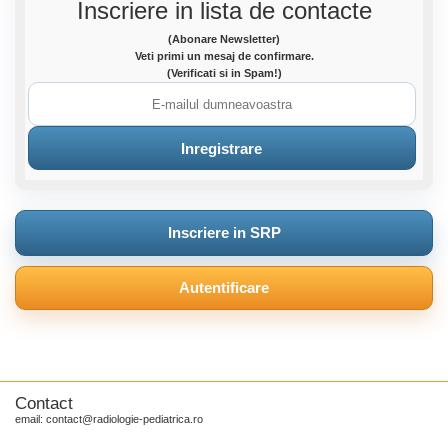
Inscriere in lista de contacte
(Abonare Newsletter)
Veti primi un mesaj de confirmare.
(Verificati si in Spam!)
Inscriere in SRP
Autentificare
Contact
email: contact@radiologie-pediatrica.ro