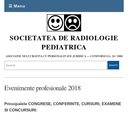
☰ Menu
SOCIETATEA DE RADIOLOGIE
PEDIATRICA
ASOCIATIE NELUCRATIVA CU PERSONALITATE JURIDICA — CONFORM O.G. 26 / 2000
Evenimente profesionale 2018
Principalele CONGRESE, CONFERINTE, CURSURI, EXAMENE
SI CONCURSURI: