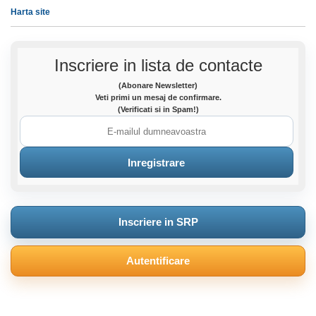
Harta site
Inscriere in lista de contacte
(Abonare Newsletter)
Veti primi un mesaj de confirmare.
(Verificati si in Spam!)
Inscriere in SRP
Autentificare