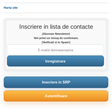
Harta site
Inscriere in lista de contacte
(Abonare Newsletter)
Veti primi un mesaj de confirmare.
(Verificati si in Spam!)
Inscriere in SRP
Autentificare