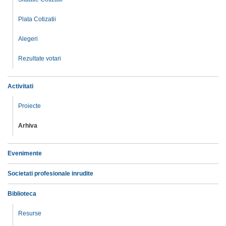
Plata Cotizatii
Alegeri
Rezultate votari
Activitati
Proiecte
Arhiva
Evenimente
Societati profesionale inrudite
Biblioteca
Resurse