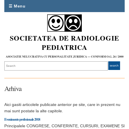
☰ Menu
SOCIETATEA DE RADIOLOGIE
PEDIATRICA
ASOCIATIE NELUCRATIVA CU PERSONALITATE JURIDICA — CONFORM O.G. 26 / 2000
Arhiva
Aici gasiti articolele publicate anterior pe site, care in prezent nu
mai sunt postate la alte capitole.
Evenimente profesionale 2018
Principalele CONGRESE, CONFERINTE, CURSURI, EXAMENE SI