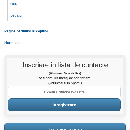
Quiz
Legaturi
Pagina parintilor si copiilor
Harta site
Inscriere in lista de contacte
(Abonare Newsletter)
Veti primi un mesaj de confirmare.
(Verificati si in Spam!)
Inscriere in grup