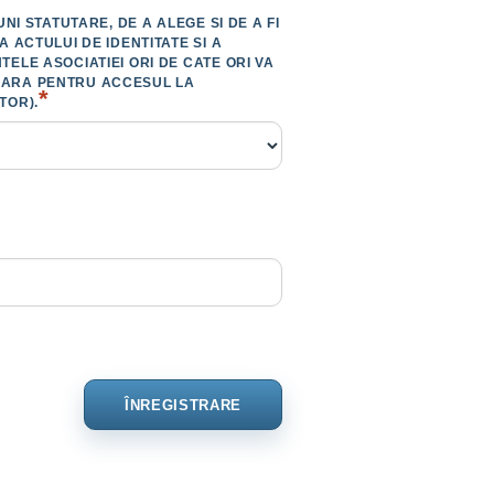
I STATUTARE, DE A ALEGE SI DE A FI
 ACTULUI DE IDENTITATE SI A
LE ASOCIATIEI ORI DE CATE ORI VA
CESARA PENTRU ACCESUL LA
*
TOR).