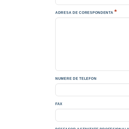
*
ADRESA DE CORESPONDENTA
NUMERE DE TELEFON
FAX