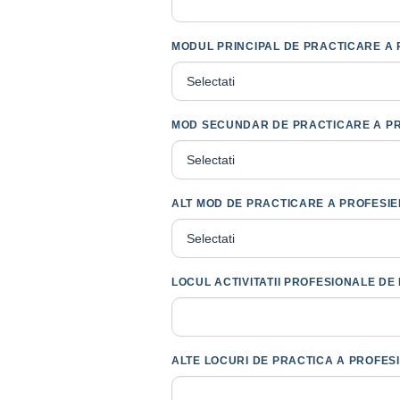
MODUL PRINCIPAL DE PRACTICARE A 
MOD SECUNDAR DE PRACTICARE A PR
ALT MOD DE PRACTICARE A PROFESIE
LOCUL ACTIVITATII PROFESIONALE DE
ALTE LOCURI DE PRACTICA A PROFESI