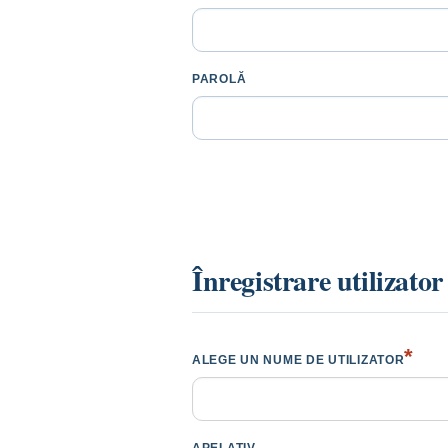
PAROLĂ
Înregistrare utilizato
*
ALEGE UN NUME DE UTILIZATOR