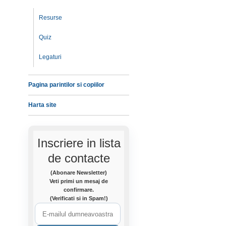
Resurse
Quiz
Legaturi
Pagina parintilor si copiilor
Harta site
Inscriere in lista
de contacte
(Abonare Newsletter)
Veti primi un mesaj de
confirmare.
(Verificati si in Spam!)