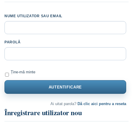
NUME UTILIZATOR SAU EMAIL
PAROLĂ
Ține-mă minte
Ai uitat parola?
Dă clic aici pentru a reseta
Înregistrare utilizator nou