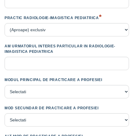
*
PRACTIC RADIOLOGIE-IMAGISTICA PEDIATRICA
AM URMATORUL INTERES PARTICULAR IN RADIOLOGIE-
IMAGISTICA PEDIATRICA
MODUL PRINCIPAL DE PRACTICARE A PROFESIEI
MOD SECUNDAR DE PRACTICARE A PROFESIEI