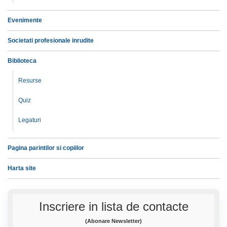
Evenimente
Societati profesionale inrudite
Biblioteca
Resurse
Quiz
Legaturi
Pagina parintilor si copiilor
Harta site
Inscriere in lista de contacte
(Abonare Newsletter)