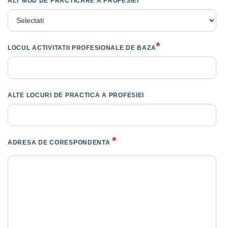
ALT MOD DE PRACTICARE A PROFESIEI
*
LOCUL ACTIVITATII PROFESIONALE DE BAZA
ALTE LOCURI DE PRACTICA A PROFESIEI
*
ADRESA DE CORESPONDENTA