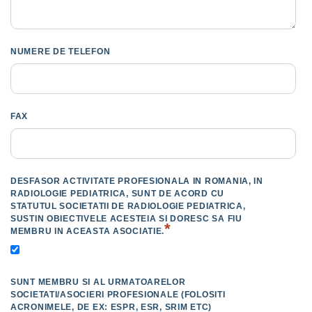
NUMERE DE TELEFON
FAX
DESFASOR ACTIVITATE PROFESIONALA IN ROMANIA, IN
RADIOLOGIE PEDIATRICA, SUNT DE ACORD CU
STATUTUL SOCIETATII DE RADIOLOGIE PEDIATRICA,
SUSTIN OBIECTIVELE ACESTEIA SI DORESC SA FIU
*
MEMBRU IN ACEASTA ASOCIATIE.
SUNT MEMBRU SI AL URMATOARELOR
SOCIETATI/ASOCIERI PROFESIONALE (FOLOSITI
ACRONIMELE, DE EX: ESPR, ESR, SRIM ETC)