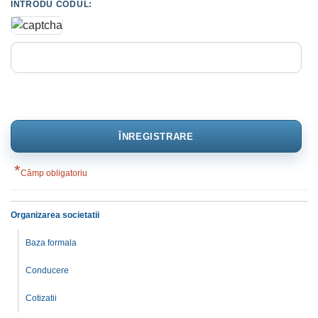
INTRODU CODUL:
*
Câmp obligatoriu
Organizarea societatii
Baza formala
Conducere
Cotizatii