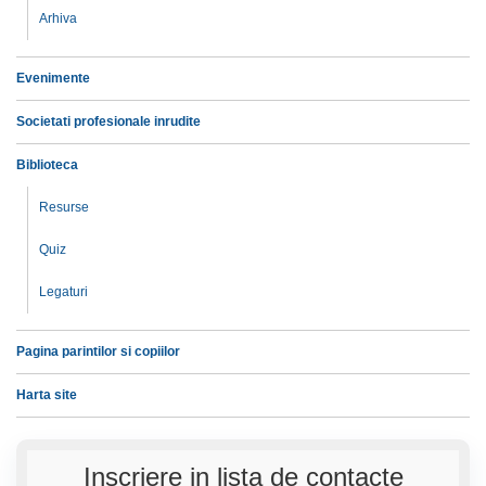
Arhiva
Evenimente
Societati profesionale inrudite
Biblioteca
Resurse
Quiz
Legaturi
Pagina parintilor si copiilor
Harta site
Inscriere in lista de contacte