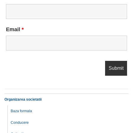
Email
*
Organizarea societatii
Baza formala
Conducere