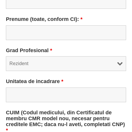
Prenume (toate, conform CI):
*
Grad Profesional
*
Unitatea de incadrare
*
CUIM (Codul medicului, din Certificatul de
membru CMR model nou, necesar pentru
creditele EMC; daca nu-l aveti, completati CNP)
*