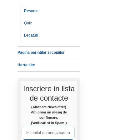
Resurse
Quiz
Legaturi
Pagina parintilor si copiilor
Harta site
Inscriere in lista
de contacte
(Abonare Newsletter)
Veti primi un mesaj de
confirmare.
(Verificati si in Spam!)