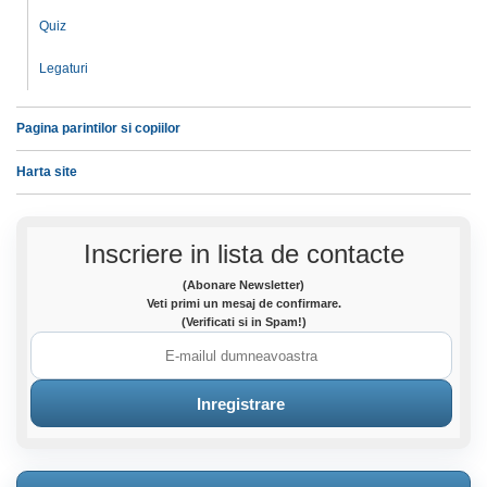
Quiz
Legaturi
Pagina parintilor si copiilor
Harta site
Inscriere in lista de contacte
(Abonare Newsletter)
Veti primi un mesaj de confirmare.
(Verificati si in Spam!)